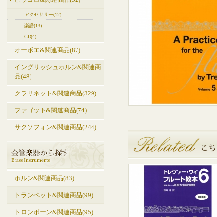
ピッコロ&関連商品(52)
アクセサリー(12)
楽譜(13)
CD(4)
オーボエ&関連商品(87)
イングリッシュホルン&関連商
品(48)
クラリネット&関連商品(329)
ファゴット&関連商品(74)
サクソフォン&関連商品(244)
ホルン&関連商品(83)
トランペット&関連商品(99)
トロンボーン&関連商品(95)