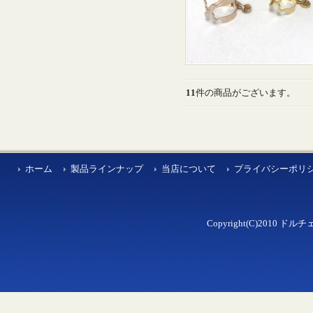
11
件の商品がございます。
ホーム
製品ラインナップ
当店について
プライバシーポリ
Copyright(C)2010 ドルチェ