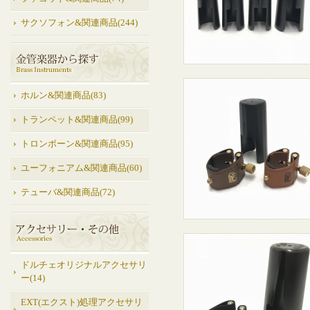
サクソフォン&関連商品(244)
ホルン&関連商品(83)
トランペット&関連商品(99)
トロンボーン&関連商品(95)
ユーフォニアム&関連商品(60)
テューバ&関連商品(72)
ドルチェオリジナルアクセサリ
ー(14)
EXT(エクスト)処理アクセサリ