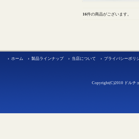
16
件の商品がございます。
ホーム
製品ラインナップ
当店について
プライバシーポリ
Copyright(C)2010 ドルチェ