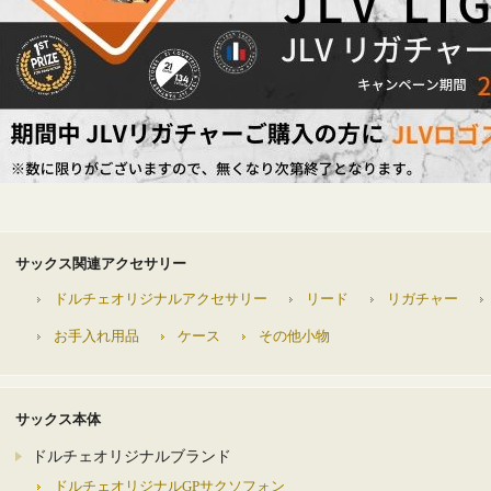
サックス関連アクセサリー
ドルチェオリジナルアクセサリー
リード
リガチャー
お手入れ用品
ケース
その他小物
サックス本体
ドルチェオリジナルブランド
ドルチェオリジナルGPサクソフォン