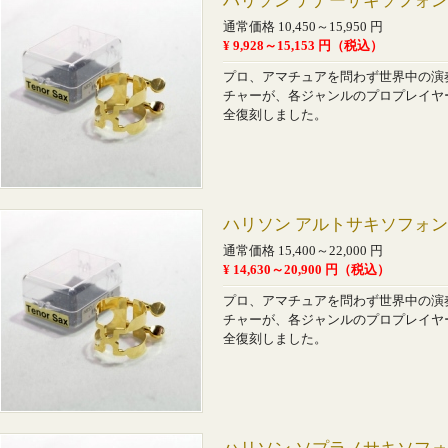
ハリソン テナーサキソフォ
通常価格 10,450～15,950 円
¥ 9,928～15,153 円（税込）
プロ、アマチュアを問わず世界中の演
チャーが、各ジャンルのプロプレイヤ
全復刻しました。
ハリソン アルトサキソフォ
通常価格 15,400～22,000 円
¥ 14,630～20,900 円（税込）
プロ、アマチュアを問わず世界中の演
チャーが、各ジャンルのプロプレイヤ
全復刻しました。