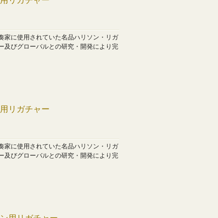
ン用リガチャー
奏家に使用されていた名品ハリソン・リガ
ー及びグローバルとの研究・開発により完
ン用リガチャー
奏家に使用されていた名品ハリソン・リガ
ー及びグローバルとの研究・開発により完