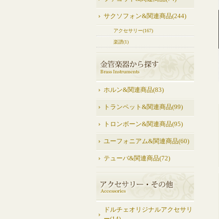
サクソフォン&関連商品(244)
アクセサリー(167)
楽譜(1)
ホルン&関連商品(83)
トランペット&関連商品(99)
トロンボーン&関連商品(95)
ユーフォニアム&関連商品(60)
テューバ&関連商品(72)
ドルチェオリジナルアクセサリ