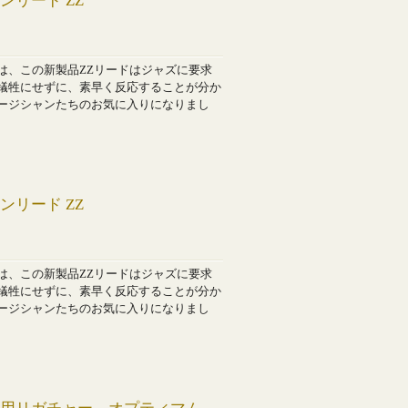
ンリード ZZ
は、この新製品ZZリードはジャズに要求
犠牲にせずに、素早く反応することが分か
ージシャンたちのお気に入りになりまし
ンリード ZZ
は、この新製品ZZリードはジャズに要求
犠牲にせずに、素早く反応することが分か
ージシャンたちのお気に入りになりまし