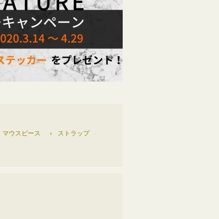
マウスピース
ストラップ