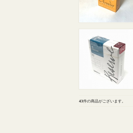
43
件の商品がございます。