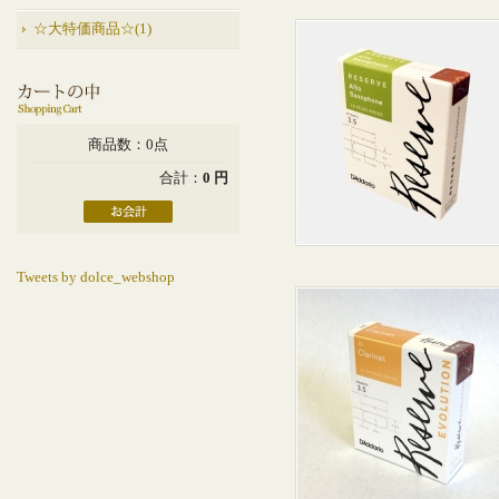
☆大特価商品☆(1)
商品数：0点
合計：
0 円
Tweets by dolce_webshop