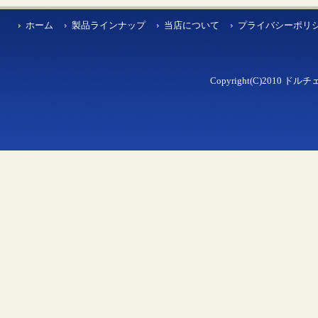
ホーム
製品ラインナップ
当店について
プライバシーポリ
Copyright(C)2010 ドルチェ