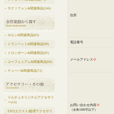
サクソフォン&関連商品(244)
住所
ホルン&関連商品(83)
電話番号
トランペット&関連商品(99)
トロンボーン&関連商品(95)
メールアドレス
※
ユーフォニアム&関連商品(60)
テューバ&関連商品(72)
ドルチェオリジナルアクセサリ
ー(14)
お問い合わせ内容
※
（全角1000字以下）
EXT(エクスト)処理アクセサリ