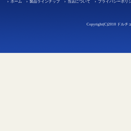
ホーム
製品ラインナップ
当店について
プライバシーポリ
Copyright(C)2010 ドルチェ