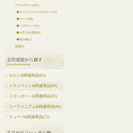
アクセサリー(167)
◆オリジナルアクセサリー(17)
◆リード(46)
◆リガチャー(13)
◆お手入れ用品(9)
◆他小物(7)
楽譜(1)
ホルン&関連商品(83)
トランペット&関連商品(99)
トロンボーン&関連商品(95)
ユーフォニアム&関連商品(60)
テューバ&関連商品(72)