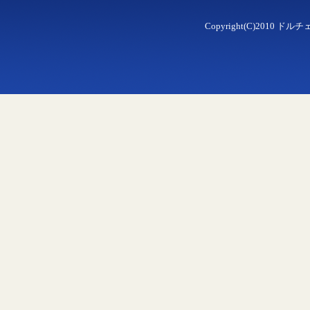
Copyright(C)2010 ドルチェ