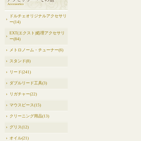
ドルチェオリジナルアクセサリ
ー(14)
EXT(エクスト)処理アクセサリ
ー(84)
メトロノーム・チューナー(6)
スタンド(8)
リード(241)
ダブルリード工具(3)
リガチャー(22)
マウスピース(15)
クリーニング用品(13)
グリス(12)
オイル(21)