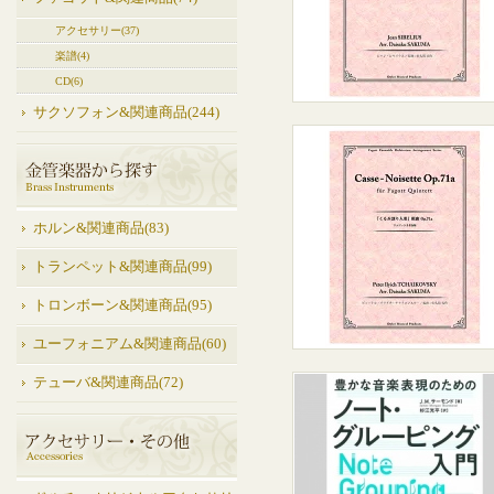
アクセサリー(37)
楽譜(4)
CD(6)
サクソフォン&関連商品(244)
ホルン&関連商品(83)
トランペット&関連商品(99)
トロンボーン&関連商品(95)
ユーフォニアム&関連商品(60)
テューバ&関連商品(72)