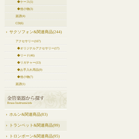
◆ケース(1)
◆他小物(3)
楽譜(4)
CD(6)
サクソフォン&関連商品(244)
アクセサリー(167)
◆オリジナルアクセサリー(17)
◆リード(46)
◆リガチャー(13)
◆お手入れ用品(9)
◆他小物(7)
楽譜(1)
ホルン&関連商品(83)
トランペット&関連商品(99)
トロンボーン&関連商品(95)