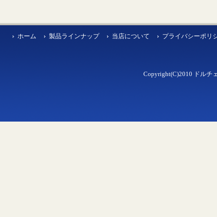
ホーム
製品ラインナップ
当店について
プライバシーポリ
Copyright(C)2010 ドルチェ