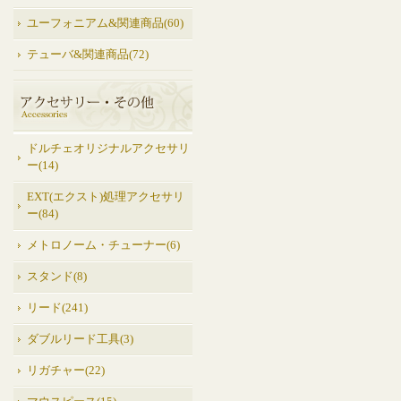
ユーフォニアム&関連商品(60)
テューバ&関連商品(72)
ドルチェオリジナルアクセサリ
ー(14)
EXT(エクスト)処理アクセサリ
ー(84)
メトロノーム・チューナー(6)
スタンド(8)
リード(241)
ダブルリード工具(3)
リガチャー(22)