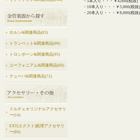
・5本入り・・・￥4,000(税抜)
・10本入り・・・￥5,000(税抜)
・20本入り・・・￥8,000(税抜)
ホルン&関連商品(83)
トランペット&関連商品(99)
トロンボーン&関連商品(95)
ユーフォニアム&関連商品(60)
テューバ&関連商品(72)
ドルチェオリジナルアクセサリ
ー(14)
EXT(エクスト)処理アクセサリ
ー(84)