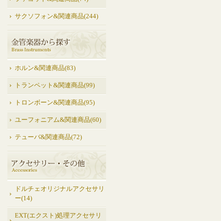
サクソフォン&関連商品(244)
ホルン&関連商品(83)
トランペット&関連商品(99)
トロンボーン&関連商品(95)
ユーフォニアム&関連商品(60)
テューバ&関連商品(72)
ドルチェオリジナルアクセサリ
ー(14)
EXT(エクスト)処理アクセサリ