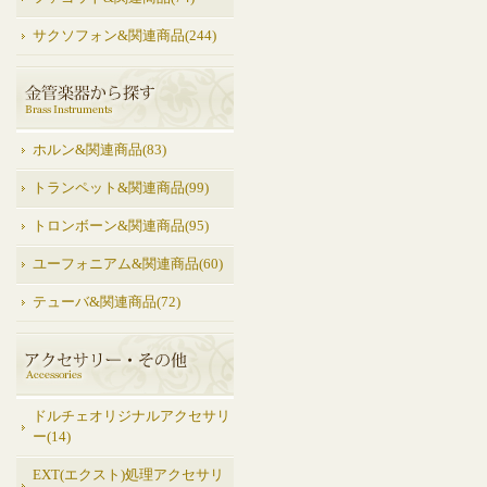
サクソフォン&関連商品(244)
ホルン&関連商品(83)
トランペット&関連商品(99)
トロンボーン&関連商品(95)
ユーフォニアム&関連商品(60)
テューバ&関連商品(72)
ドルチェオリジナルアクセサリ
ー(14)
EXT(エクスト)処理アクセサリ