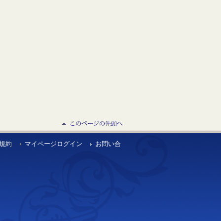
規約
マイページログイン
お問い合