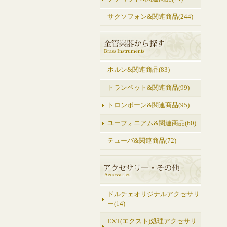
サクソフォン&関連商品(244)
ホルン&関連商品(83)
トランペット&関連商品(99)
トロンボーン&関連商品(95)
ユーフォニアム&関連商品(60)
テューバ&関連商品(72)
ドルチェオリジナルアクセサリ
ー(14)
EXT(エクスト)処理アクセサリ