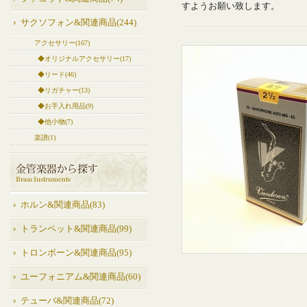
すようお願い致します。
サクソフォン&関連商品(244)
アクセサリー(167)
◆オリジナルアクセサリー(17)
◆リード(46)
◆リガチャー(13)
◆お手入れ用品(9)
◆他小物(7)
楽譜(1)
ホルン&関連商品(83)
トランペット&関連商品(99)
トロンボーン&関連商品(95)
ユーフォニアム&関連商品(60)
テューバ&関連商品(72)