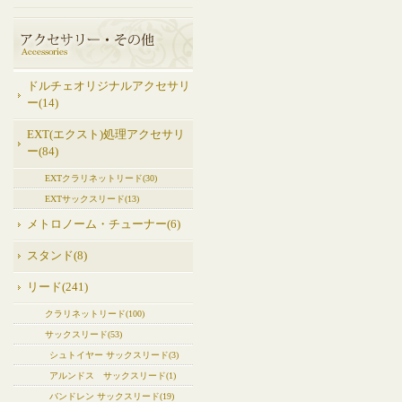
ドルチェオリジナルアクセサリ
ー(14)
EXT(エクスト)処理アクセサリ
ー(84)
EXTクラリネットリード(30)
EXTサックスリード(13)
メトロノーム・チューナー(6)
スタンド(8)
リード(241)
クラリネットリード(100)
サックスリード(53)
シュトイヤー サックスリード(3)
アルンドス サックスリード(1)
バンドレン サックスリード(19)