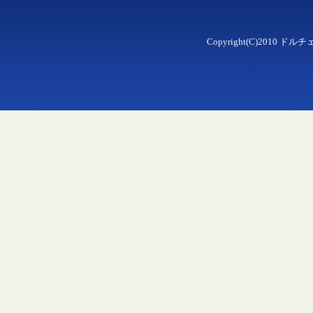
Copyright(C)2010 ドルチェ