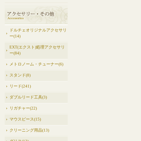
ドルチェオリジナルアクセサリ
ー(14)
EXT(エクスト)処理アクセサリ
ー(84)
メトロノーム・チューナー(6)
スタンド(8)
リード(241)
ダブルリード工具(3)
リガチャー(22)
マウスピース(15)
クリーニング用品(13)