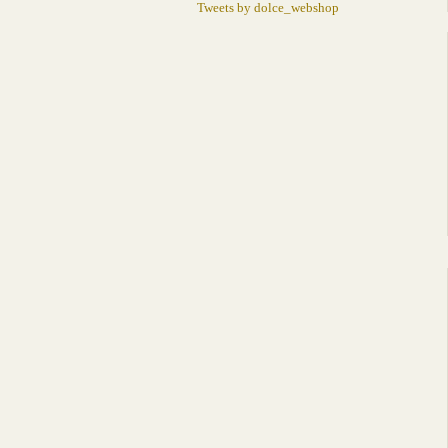
Tweets by dolce_webshop