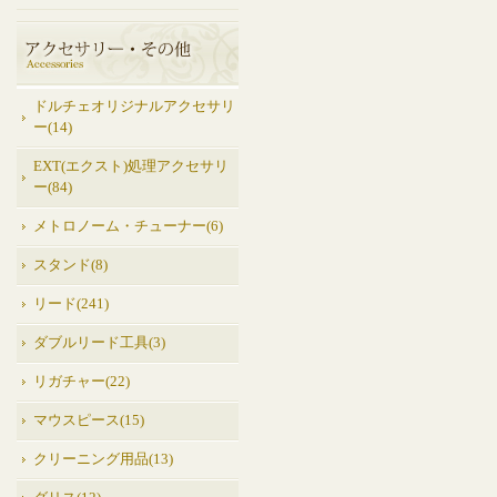
ドルチェオリジナルアクセサリ
ー(14)
EXT(エクスト)処理アクセサリ
ー(84)
メトロノーム・チューナー(6)
スタンド(8)
リード(241)
ダブルリード工具(3)
リガチャー(22)
マウスピース(15)
クリーニング用品(13)