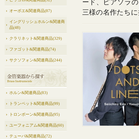
ピッコロ&関連商品(52)
ード、ピアソラの
三様の名作たちに
オーボエ&関連商品(87)
イングリッシュホルン&関連商
品(48)
クラリネット&関連商品(329)
ファゴット&関連商品(74)
サクソフォン&関連商品(244)
ホルン&関連商品(83)
トランペット&関連商品(99)
トロンボーン&関連商品(95)
ユーフォニアム&関連商品(60)
テューバ&関連商品(72)