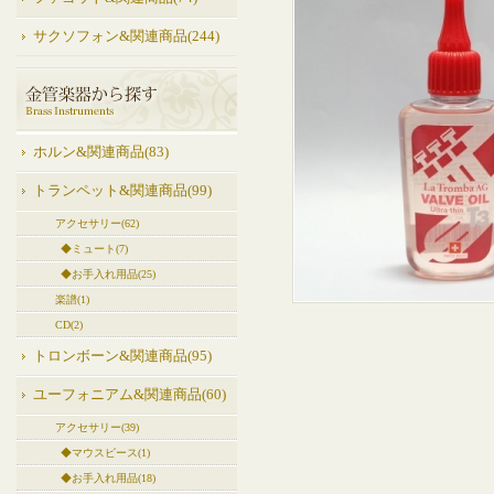
サクソフォン&関連商品(244)
ホルン&関連商品(83)
トランペット&関連商品(99)
アクセサリー(62)
◆ミュート(7)
◆お手入れ用品(25)
楽譜(1)
CD(2)
トロンボーン&関連商品(95)
ユーフォニアム&関連商品(60)
アクセサリー(39)
◆マウスピース(1)
◆お手入れ用品(18)