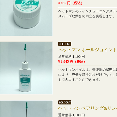
¥ 836 円（税込）
ヘットマンのメインチューニングスラ
スムーズな動きの両立を実現します。
ヘットマン ボールジョイントオ
通常価格 1,100 円
¥ 1,045 円（税込）
ヘットマンオイルは、管楽器の状態に
により、充分な潤滑効果だけでなく、
も引き出すことができます。
ヘットマン ベアリング&リ
通常価格 1,100 円