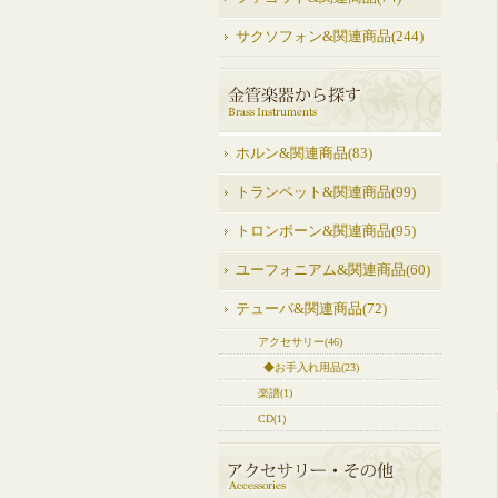
サクソフォン&関連商品(244)
ホルン&関連商品(83)
トランペット&関連商品(99)
トロンボーン&関連商品(95)
ユーフォニアム&関連商品(60)
テューバ&関連商品(72)
アクセサリー(46)
◆お手入れ用品(23)
楽譜(1)
CD(1)