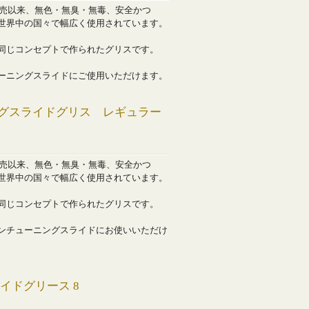
発売以来、無色・無臭・無毒、安全かつ
世界中の国々で幅広く使用されています。
同じコンセプトで作られたグリスです。
ーニングスライドにご使用いただけます。
グスライドグリス レギュラー
発売以来、無色・無臭・無毒、安全かつ
世界中の国々で幅広く使用されています。
同じコンセプトで作られたグリスです。
ンチューニングスライドにお使いいただけ
イドグリース 8