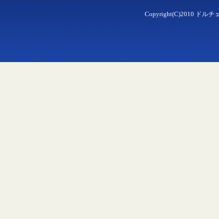
Copyright(C)2010 ドルチェ