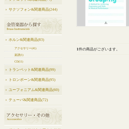
サクソフォン&関連商品(244)
ホルン&関連商品(83)
アクセサリー(41)
1
件の商品がございます。
楽譜(1)
CD(11)
トランペット&関連商品(99)
トロンボーン&関連商品(95)
ユーフォニアム&関連商品(60)
テューバ&関連商品(72)