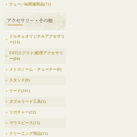
テューバ&関連商品(72)
ドルチェオリジナルアクセサリ
ー(14)
EXT(エクスト)処理アクセサリ
ー(84)
メトロノーム・チューナー(6)
スタンド(8)
リード(241)
ダブルリード工具(3)
リガチャー(22)
マウスピース(15)
クリーニング用品(13)