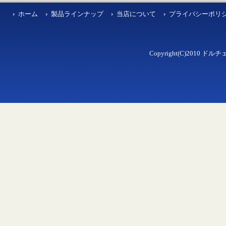
ホーム
製品ラインナップ
当店について
プライバシーポリ
Copyright(C)2010 ドルチェ