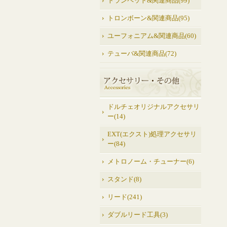
トランペット&関連商品(99)
トロンボーン&関連商品(95)
ユーフォニアム&関連商品(60)
テューバ&関連商品(72)
ドルチェオリジナルアクセサリ
ー(14)
EXT(エクスト)処理アクセサリ
ー(84)
メトロノーム・チューナー(6)
スタンド(8)
リード(241)
ダブルリード工具(3)