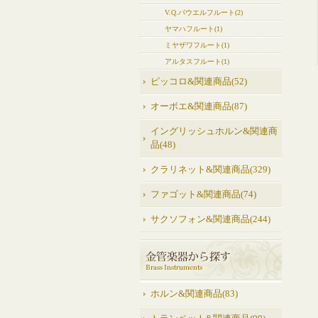
V.Q.パウエルフルート(2)
ヤマハフルート(1)
ミヤザワフルート(1)
アルタスフルート(1)
ピッコロ&関連商品(52)
オーボエ&関連商品(87)
イングリッシュホルン&関連商
品(48)
クラリネット&関連商品(329)
ファゴット&関連商品(74)
サクソフォン&関連商品(244)
ホルン&関連商品(83)