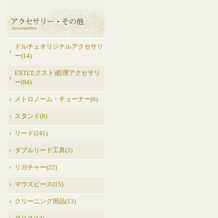
ドルチェオリジナルアクセサリ
ー(14)
EXT(エクスト)処理アクセサリ
ー(84)
メトロノーム・チューナー(6)
スタンド(8)
リード(241)
ダブルリード工具(3)
リガチャー(22)
マウスピース(15)
クリーニング用品(13)