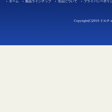
ホーム
製品ラインナップ
当店について
プライバシーポリ
Copyright(C)2010 ドルチェ