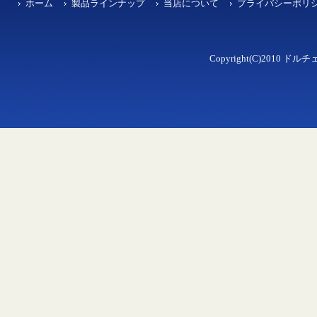
ホーム
製品ラインナップ
当店について
プライバシーポリ
Copyright(C)2010 ドルチェ