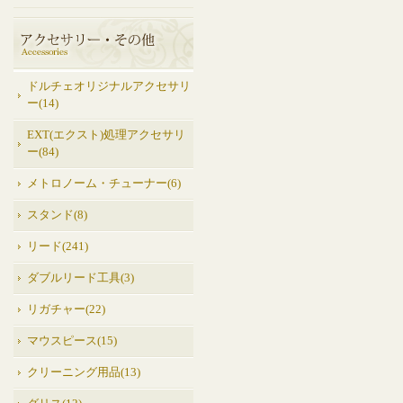
ドルチェオリジナルアクセサリ
ー(14)
EXT(エクスト)処理アクセサリ
ー(84)
メトロノーム・チューナー(6)
スタンド(8)
リード(241)
ダブルリード工具(3)
リガチャー(22)
マウスピース(15)
クリーニング用品(13)