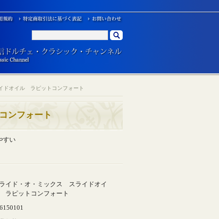
イドオイル ラピットコンフォート
コンフォート
やすい
ライド・オ・ミックス スライドオイ
 ラピットコンフォート
6150101