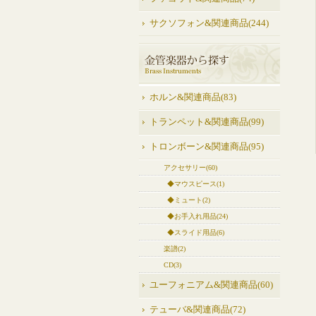
サクソフォン&関連商品(244)
ホルン&関連商品(83)
トランペット&関連商品(99)
トロンボーン&関連商品(95)
アクセサリー(60)
◆マウスピース(1)
◆ミュート(2)
◆お手入れ用品(24)
◆スライド用品(6)
楽譜(2)
CD(3)
ユーフォニアム&関連商品(60)
テューバ&関連商品(72)