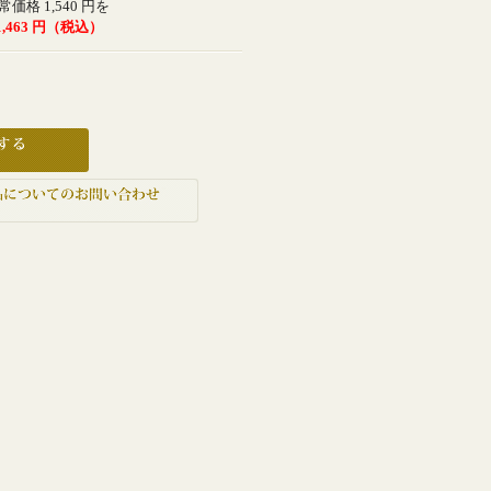
常価格 1,540 円を
 1,463 円（税込）