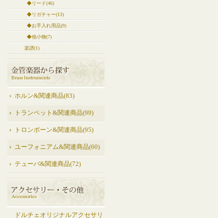
◆リード(46)
◆リガチャー(13)
◆お手入れ用品(9)
◆他小物(7)
楽譜(1)
ホルン&関連商品(83)
トランペット&関連商品(99)
トロンボーン&関連商品(95)
ユーフォニアム&関連商品(60)
テューバ&関連商品(72)
ドルチェオリジナルアクセサリ